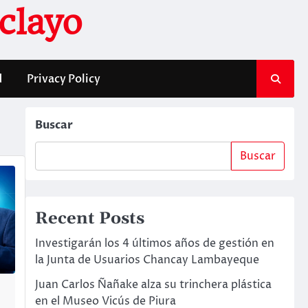
clayo
d
Privacy Policy
Buscar
Buscar
Recent Posts
Investigarán los 4 últimos años de gestión en
la Junta de Usuarios Chancay Lambayeque
Juan Carlos Ñañake alza su trinchera plástica
en el Museo Vicús de Piura