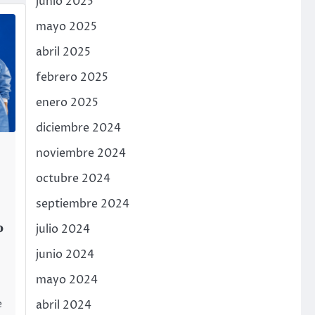
junio 2025
mayo 2025
abril 2025
febrero 2025
enero 2025
diciembre 2024
noviembre 2024
octubre 2024
septiembre 2024
o
julio 2024
junio 2024
mayo 2024
abril 2024
e