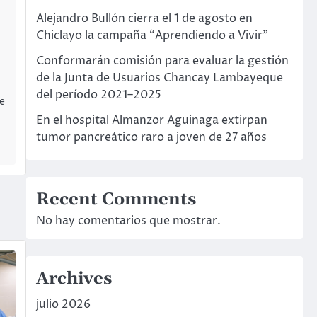
Alejandro Bullón cierra el 1 de agosto en
Chiclayo la campaña “Aprendiendo a Vivir”
Conformarán comisión para evaluar la gestión
de la Junta de Usuarios Chancay Lambayeque
del período 2021–2025
re
En el hospital Almanzor Aguinaga extirpan
tumor pancreático raro a joven de 27 años
Recent Comments
No hay comentarios que mostrar.
Archives
julio 2026