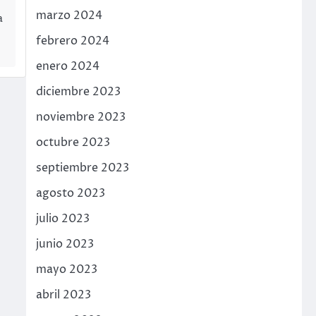
marzo 2024
a
febrero 2024
enero 2024
diciembre 2023
noviembre 2023
octubre 2023
septiembre 2023
agosto 2023
julio 2023
junio 2023
mayo 2023
abril 2023