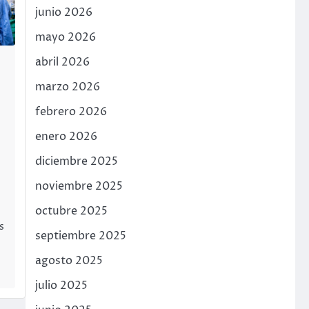
junio 2026
mayo 2026
abril 2026
marzo 2026
febrero 2026
enero 2026
diciembre 2025
noviembre 2025
octubre 2025
s
septiembre 2025
agosto 2025
julio 2025