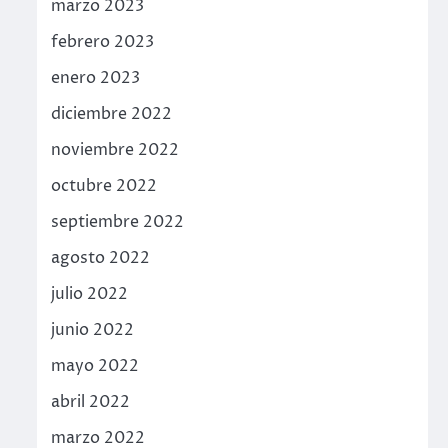
marzo 2023
febrero 2023
enero 2023
diciembre 2022
noviembre 2022
octubre 2022
septiembre 2022
agosto 2022
julio 2022
junio 2022
mayo 2022
abril 2022
marzo 2022