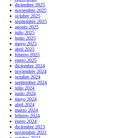
diciembre 2025
noviembre 2025
octubre 2025
septiembre 2025
agosto 2025
julio 2025
junio 2025
mayo 2025
abril 2025
febrero 2025
enero 2025
diciembre 2024
noviembre 2024
octubre 2024
septiembre 2024
julio 2024
junio 2024
mayo 2024
abril 2024
marzo 2024
febrero 2024
enero 2024
diciembre 2023
noviembre 2023
octubre 2023