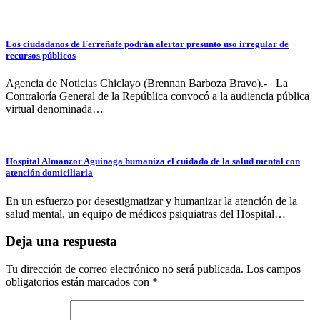
Los ciudadanos de Ferreñafe podrán alertar presunto uso irregular de
recursos públicos
Agencia de Noticias Chiclayo (Brennan Barboza Bravo).- La
Contraloría General de la República convocó a la audiencia pública
virtual denominada…
Hospital Almanzor Aguinaga humaniza el cuidado de la salud mental con
atención domiciliaria
En un esfuerzo por desestigmatizar y humanizar la atención de la
salud mental, un equipo de médicos psiquiatras del Hospital…
Deja una respuesta
Tu dirección de correo electrónico no será publicada.
Los campos
obligatorios están marcados con
*