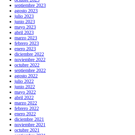
septiembre 2023
agosto 2023
julio 2023
junio 2023
mayo 2023
abril 2023
marzo 2023
febrero 2023
enero 2023
diciembre 2022
noviembre 2022
octubre 2022
septiembre 2022
agosto 2022
julio 2022
junio 2022
mayo 2022
abril 2022
marzo 2022
febrero 2022
enero 2022
diciembre 2021
noviembre 2021
octubre 2021