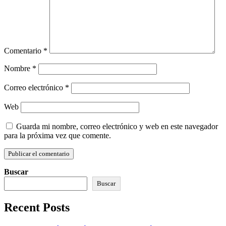
Comentario
*
Nombre
*
Correo electrónico
*
Web
Guarda mi nombre, correo electrónico y web en este navegador
para la próxima vez que comente.
Buscar
Buscar
Recent Posts