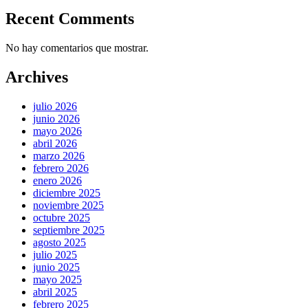
Recent Comments
No hay comentarios que mostrar.
Archives
julio 2026
junio 2026
mayo 2026
abril 2026
marzo 2026
febrero 2026
enero 2026
diciembre 2025
noviembre 2025
octubre 2025
septiembre 2025
agosto 2025
julio 2025
junio 2025
mayo 2025
abril 2025
febrero 2025