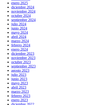
enero 2025
diciembre 2024
noviembre 2024
octubre 2024
septiembre 2024
julio 2024
junio 2024
mayo 2024
abril 2024
marzo 2024
febrero 2024
enero 2024
diciembre 2023
noviembre 2023
octubre 2023
septiembre 2023
agosto 2023
julio 2023
junio 2023
mayo 2023
abril 2023
marzo 2023
febrero 2023
enero 2023
diciembre 2022